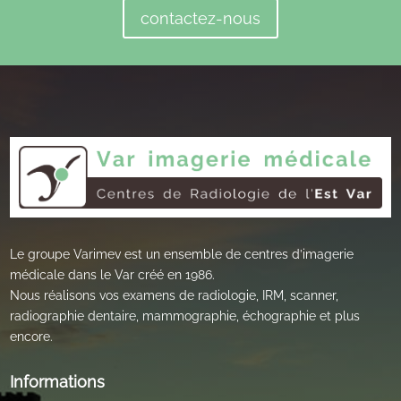
contactez-nous
Le groupe Varimev est un ensemble de centres d’imagerie
médicale dans le Var créé en 1986.
Nous réalisons vos examens de radiologie, IRM, scanner,
radiographie dentaire, mammographie, échographie et plus
encore.
Informations