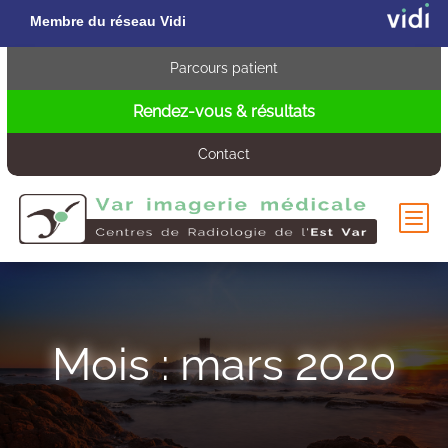
Membre du réseau Vidi
Parcours patient
Rendez-vous & résultats
Contact
b
Mois :
mars 2020
s