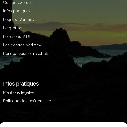
Contactez-nous
Infos pratiques
L’équipe Varimev
Le groupe
Le réseau VIDI
Les centres Varimev
Rendez-vous et résultats
Infos pratiques
Mentions légales
Politique de confidentialié