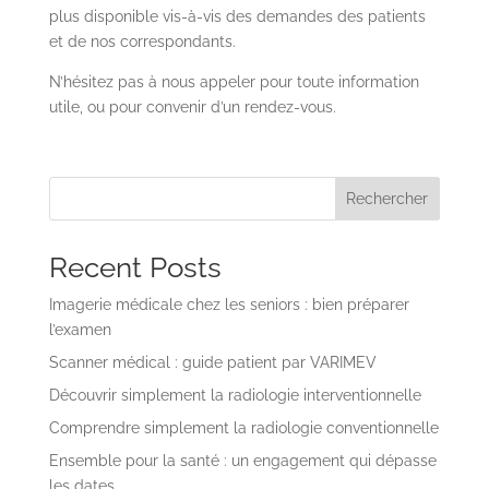
plus disponible vis-à-vis des demandes des patients
et de nos correspondants.
N’hésitez pas à nous appeler pour toute information
utile, ou pour convenir d’un rendez-vous.
Rechercher
Recent Posts
Imagerie médicale chez les seniors : bien préparer
l’examen
Scanner médical : guide patient par VARIMEV
Découvrir simplement la radiologie interventionnelle
Comprendre simplement la radiologie conventionnelle
Ensemble pour la santé : un engagement qui dépasse
les dates