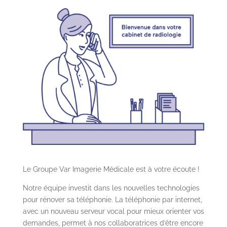
s crises
 TDAH
pilepsie
Le Groupe Var Imagerie Médicale
est à votre écoute !
Notre équipe investit dans les nouvelles technologies
pour rénover sa téléphonie. La téléphonie par internet,
avec un nouveau serveur vocal pour mieux orienter vos
demandes, permet à nos collaboratrices d’être encore