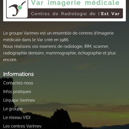
Le groupe Varimev est un ensemble de centres d’imagerie
médicale dans le Var créé en 1986.
Nous réalisons vos examens de radiologie, IRM, scanner,
radiographie dentaire, mammographie, échographie et plus
encore.
Informations
Contactez-nous
Infos pratiques
L’équipe Varimev
Le groupe
Le réseau VIDI
Les centres Varimev