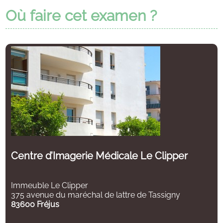
Où faire cet examen ?
Centre d’Imagerie Médicale Le Clipper
Immeuble Le Clipper
375 avenue du maréchal de lattre de Tassigny
83600 Fréjus