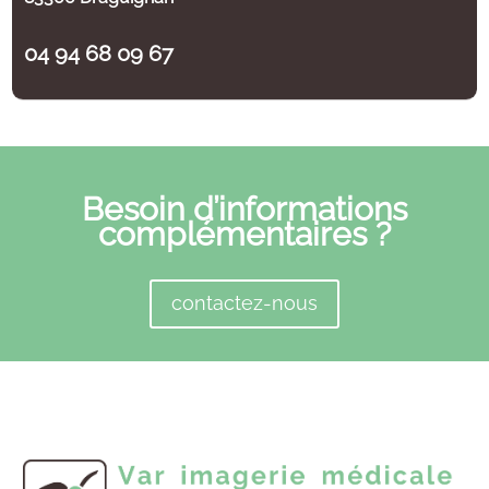
04 94 68 09 67
Besoin d’informations
complémentaires ?
contactez-nous