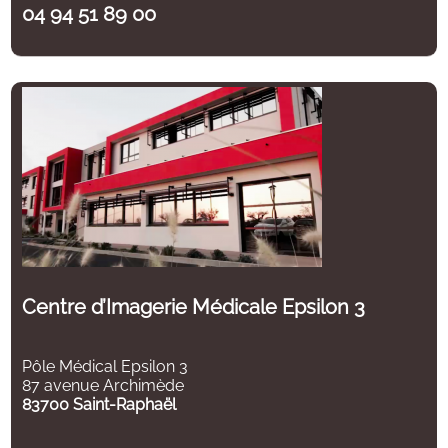
04 94 51 89 00
Centre d’Imagerie Médicale Epsilon 3
Pôle Médical Epsilon 3
87 avenue Archimède
83700 Saint-Raphaël