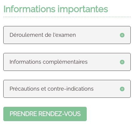
Informations importantes
Déroulement de l'examen
Informations complémentaires
Précautions et contre-indications
PRENDRE RENDEZ-VOUS