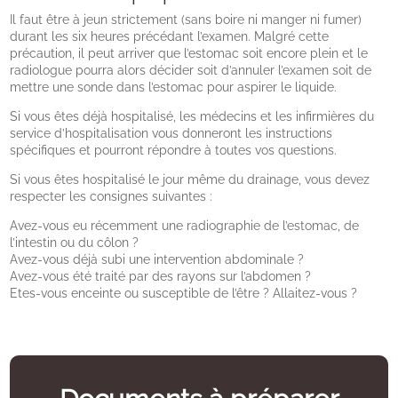
Il faut être à jeun strictement (sans boire ni manger ni fumer)
durant les six heures précédant l’examen. Malgré cette
précaution, il peut arriver que l’estomac soit encore plein et le
radiologue pourra alors décider soit d’annuler l’examen soit de
mettre une sonde dans l’estomac pour aspirer le liquide.
Si vous êtes déjà hospitalisé, les médecins et les infirmières du
service d’hospitalisation vous donneront les instructions
spécifiques et pourront répondre à toutes vos questions.
Si vous êtes hospitalisé le jour même du drainage, vous devez
respecter les consignes suivantes :
Avez-vous eu récemment une radiographie de l’estomac, de
l’intestin ou du côlon ?
Avez-vous déjà subi une intervention abdominale ?
Avez-vous été traité par des rayons sur l’abdomen ?
Etes-vous enceinte ou susceptible de l’être ? Allaitez-vous ?