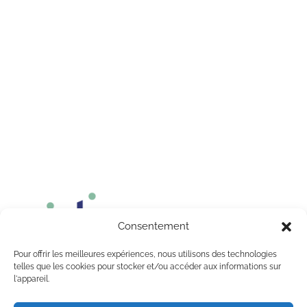
Infos pratiques
Mentions légales
Politique de confidentialié
Consentement
Pour offrir les meilleures expériences, nous utilisons des technologies
telles que les cookies pour stocker et/ou accéder aux informations sur
l'appareil.