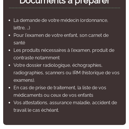
Documents à préparer
La demande de votre médecin (ordonnance,
lettre, …)
Pour l'examen de votre enfant, son carnet de
santé
Les produits nécessaires à l'examen, produit de
contraste notamment
Votre dossier radiologique, échographies,
radiographies, scanners ou IRM (historique de vos
examens).
En cas de prise de traitement, la liste de vos
médicaments ou ceux de vos enfants
Vos attestations, assurance maladie, accident de
travail le cas échéant.