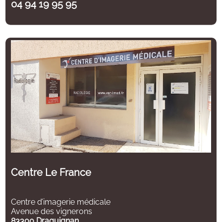
04 94 19 95 95
Centre Le France
Centre d’imagerie médicale
Avenue des vignerons
83300 Draguignan