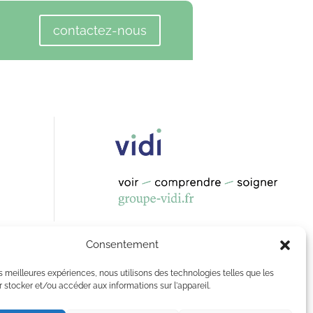
contactez-nous
Consentement
les meilleures expériences, nous utilisons des technologies telles que les
 stocker et/ou accéder aux informations sur l'appareil.