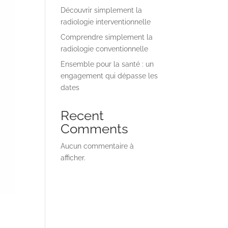
Découvrir simplement la
radiologie interventionnelle
Comprendre simplement la
radiologie conventionnelle
Ensemble pour la santé : un
engagement qui dépasse les
dates
Recent
Comments
Aucun commentaire à
afficher.