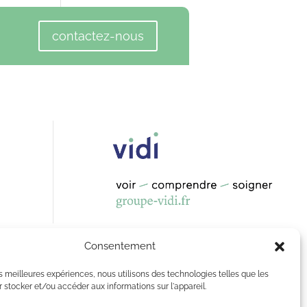
contactez-nous
Consentement
les meilleures expériences, nous utilisons des technologies telles que les
 stocker et/ou accéder aux informations sur l'appareil.