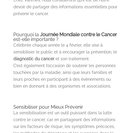
devoir de partager des informations essentielles pour
prévenir le cancer.
Pourquoi la
Journée Mondiale contre le Cancer
est-elle importante ?
Célébrée chaque année le 4 février, elle vise à
sensibiliser le public et à encourager la prévention, le
diagnostic du cancer
et son traitement.
C’est également l’occasion de soutenir les personnes
touchées par la maladie, ainsi que leurs familles et
leurs proches en participant à des évènements ou
bien en donnant à des organismes et associations.
Sensibiliser pour Mieux Prévenir
La sensibilisation est un outil puissant dans la lutte
contre le cancer, car en partageant des informations
sur les facteurs de risque, les symptômes précoces,