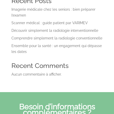
Recent Posts
Imagerie médicale chez les seniors : bien préparer
l’examen
Scanner médical : guide patient par VARIMEV
Découvrir simplement la radiologie interventionnelle
Comprendre simplement la radiologie conventionnelle
Ensemble pour la santé : un engagement qui dépasse
les dates
Recent Comments
Aucun commentaire à afficher.
Besoin d’informations
complémentaires ?