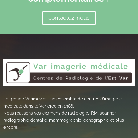
contactez-nous
Le groupe Varimev est un ensemble de centres d’imagerie
médicale dans le Var créé en 1986.
Nous réalisons vos examens de radiologie, IRM, scanner,
radiographie dentaire, mammographie, échographie et plus
encore.