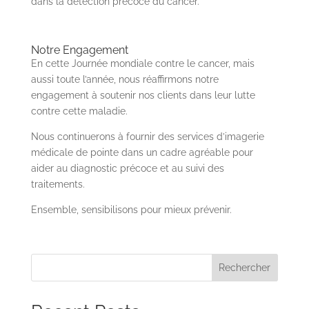
dans la détection précoce du cancer.
Notre Engagement
En cette Journée mondiale contre le cancer, mais
aussi toute l’année, nous réaffirmons notre
engagement à soutenir nos clients dans leur lutte
contre cette maladie.
Nous continuerons à fournir des services d’imagerie
médicale de pointe dans un cadre agréable pour
aider au diagnostic précoce et au suivi des
traitements.
Ensemble, sensibilisons pour mieux prévenir.
Rechercher